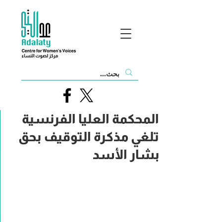
المحكمة العليا الفرنسية
تلغي مذكرة التوقيف بحق
بشار الأسد