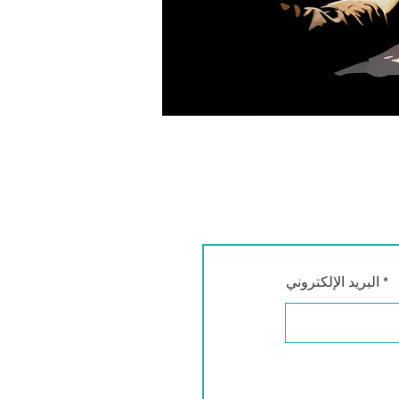
البريد الإلكتروني