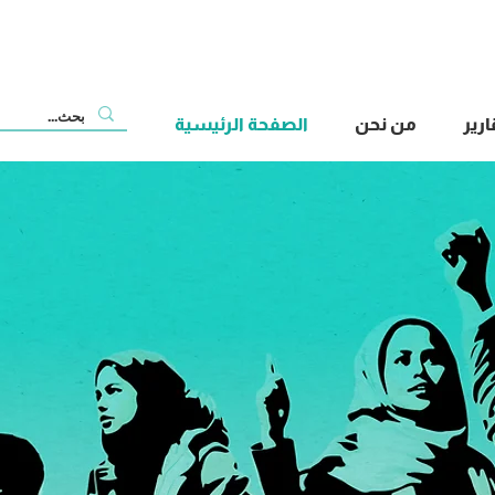
رير
من نحن
الصفحة الرئيسية